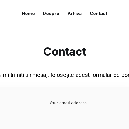
Home
Despre
Arhiva
Contact
Contact
-mi trimiți un mesaj, folosește acest formular de co