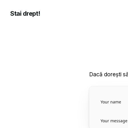
Stai drept!
Dacă dorești să