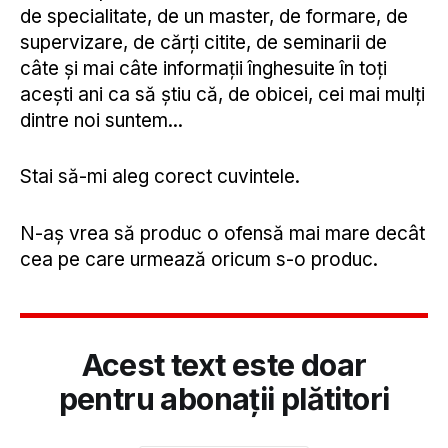
de specialitate, de un master, de formare, de
supervizare, de cărți citite, de seminarii de
câte și mai câte informații înghesuite în toți
acești ani ca să știu că, de obicei, cei mai mulți
dintre noi suntem...
Stai să-mi aleg corect cuvintele.
N-aș vrea să produc o ofensă mai mare decât
cea pe care urmează oricum s-o produc.
Acest text este doar
pentru abonații plătitori