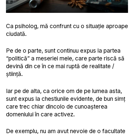
Ca psiholog, mă confrunt cu o situație aproape
ciudată.
Pe de o parte, sunt continuu expus la partea
“politică” a meseriei mele, care parte riscă să
devină din ce în ce mai ruptă de realitate /
știință.
Iar pe de alta, ca orice om de pe lumea asta,
sunt expus la chestiunile evidente, de bun simț
care trec chiar dincolo de cunoașterea
domeniului în care activez.
De exemplu, nu am avut nevoie de o facultate