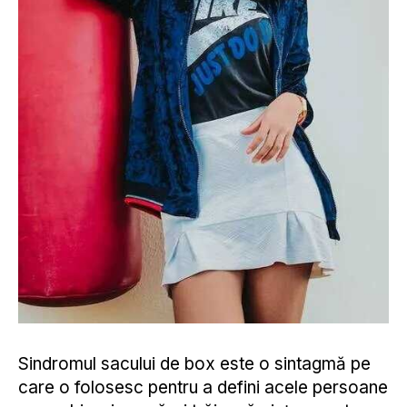
Sindromul sacului de box este o sintagmă pe
care o folosesc pentru a defini acele persoane