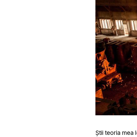
Știi teoria mea l