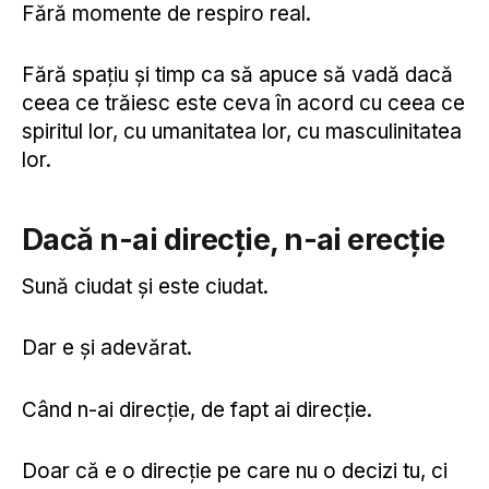
Fără momente de respiro real.
Fără spațiu și timp ca să apuce să vadă dacă
ceea ce trăiesc este ceva în acord cu ceea ce
spiritul lor, cu umanitatea lor, cu masculinitatea
lor.
Dacă n-ai direcție, n-ai erecție
Sună ciudat și este ciudat.
Dar e și adevărat.
Când n-ai direcție, de fapt ai direcție.
Doar că e o direcție pe care nu o decizi tu, ci