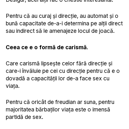
Pentru că au curaj și direcție, au automat și o
bună capacitate de-a-i determina pe alții direct
sau indirect să le amenajeze locul de joacă.
Ceea ce e o formă de carismă
.
Care carismă lipsește celor fără direcție și
care-i învăluie pe cei cu direcție pentru că e o
dovadă a capacității lor de-a face sex cu
viața.
Pentru că oricât de freudian ar suna, pentru
majoritatea bărbaților viața este o imensă
partidă de sex.